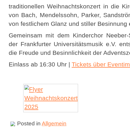
traditionellen Weihnachtskonzert in die Ki
von Bach, Mendelssohn, Parker, Sandström
von festlichem Glanz und stiller Besinnung 
Gemeinsam mit dem Kinderchor Neeber-Sc
der Frankfurter Universitätsmusik e.V. ent
die Freude und Besinnlichkeit der Adventsz
Einlass ab 16:30 Uhr |
Tickets über Eventim
Posted in
Allgemein