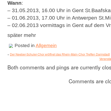
Wann
:
– 31.05.2013, 16.00 Uhr in Gent St.Baafska
– 01.06.2013, 17.00 Uhr in Antwerpen St.Mi
– 02.06.2013 vormittags in Gent auf dem Vr
später mehr
Posted in
Allgemein
«
Der Neeber-Schuler-Chor eröffnet das Rhein-Main-Chor Treffen Darmstadt
Veransta
Both comments and pings are currently clo
Comments are cl