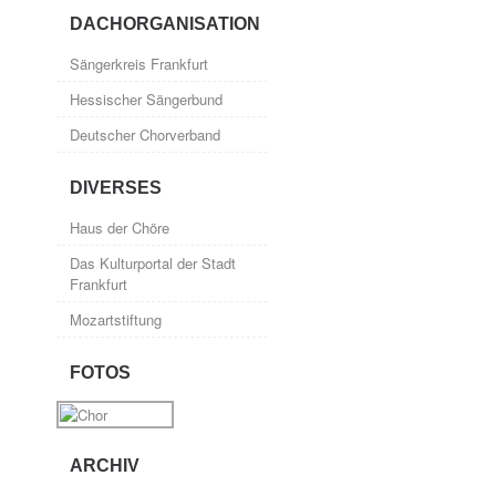
DACHORGANISATION
Sängerkreis Frankfurt
Hessischer Sängerbund
Deutscher Chorverband
DIVERSES
Haus der Chöre
Das Kulturportal der Stadt
Frankfurt
Mozartstiftung
FOTOS
ARCHIV