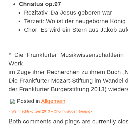
Christus op.97
Rezitativ. Da Jesus geboren war
Terzett: Wo ist der neugeborne König
Chor: Es wird ein Stern aus Jakob au
* Die Frankfurter Musikwissenschaftlerin 
Werk
im Zuge ihrer Recherchen zu ihrem Buch „
Die Frankfurter Mozart-Stiftung im Wandel 
der Frankfurter Bürgerstiftung 2013) wieder
Posted in
Allgemein
«
Weihnachtskonzert 2013 – Chormusik der Romantik
Both comments and pings are currently clo