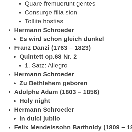
Quare fremuerunt gentes
Consurge filia sion
Tollite hostias
Hermann Schroeder
Es wird schon gleich dunkel
Franz Danzi (1763 – 1823)
Quintett op.68 Nr. 2
1. Satz: Allegro
Hermann Schroeder
Zu Bethlehem geboren
Adolphe Adam (1803 – 1856)
Holy night
Hermann Schroeder
In dulci jubilo
Felix Mendelssohn Bartholdy (1809 – 1