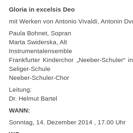
Gloria in excelsis Deo
mit Werken von Antonio Vivaldi, Antonin Dvo
Paula Bohnet, Sopran
Marta Swiderska, Alt
Instrumentalensemble
Frankfurter Kinderchor „Neeber-Schuler“ i
Seliger-Schule
Neeber-Schuler-Chor
Leitung:
Dr. Helmut Bartel
WANN:
Sonntag, 14. Dezember 2014 , 17.00 Uhr