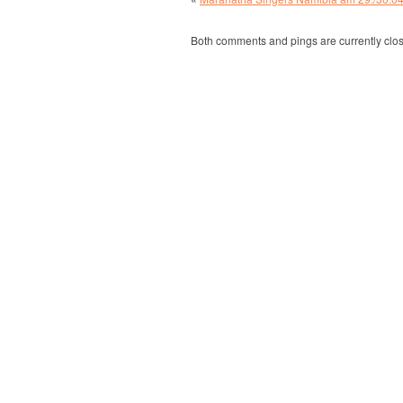
Both comments and pings are currently clo