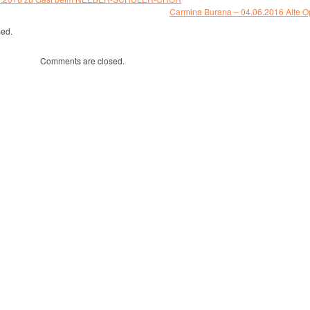
Carmina Burana – 04.06.2016 Alte O
sed.
Comments are closed.