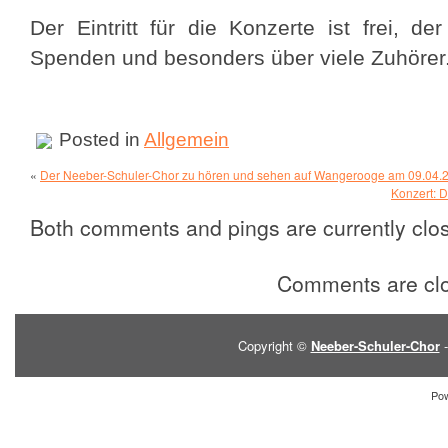
Der Eintritt für die Konzerte ist frei, d
Spenden und besonders über viele Zuhörer
Posted in
Allgemein
«
Der Neeber-Schuler-Chor zu hören und sehen auf Wangerooge am 09.04.
Konzert: 
Both comments and pings are currently clo
Comments are cl
Copyright ©
Neeber-Schuler-Chor
-
Po