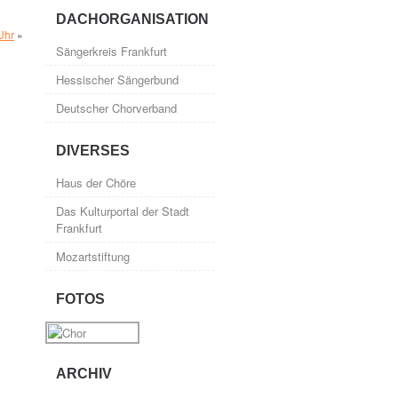
DACHORGANISATION
Uhr
»
Sängerkreis Frankfurt
Hessischer Sängerbund
Deutscher Chorverband
DIVERSES
Haus der Chöre
Das Kulturportal der Stadt
Frankfurt
Mozartstiftung
FOTOS
ARCHIV