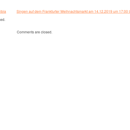
ibia
Singen auf dem Frankfurter Weihnachtsmarkt am 14.12.2019 um 17:00 
sed.
Comments are closed.