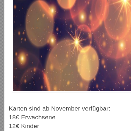
Karten sind ab November verfügbar:
18€ Erwachsene
12€ Kinder