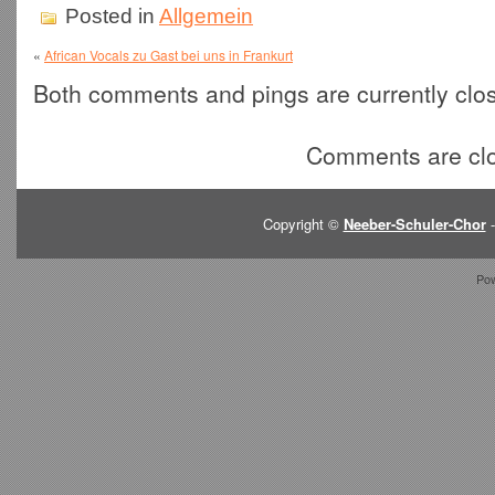
Posted in
Allgemein
«
African Vocals zu Gast bei uns in Frankurt
Both comments and pings are currently clo
Comments are cl
Copyright ©
Neeber-Schuler-Chor
-
Po