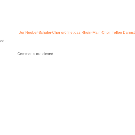
Der Neeber-Schuler-Chor eröffnet das Rhein-Main-Chor Treffen Darmst
sed.
Comments are closed.