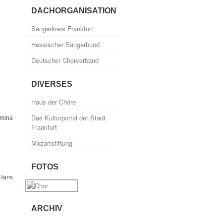
DACHORGANISATION
Sängerkreis Frankfurt
Hessischer Sängerbund
Deutscher Chorverband
DIVERSES
Haus der Chöre
Das Kulturportal der Stadt
rmina
Frankfurt
Mozartstiftung
FOTOS
 Hans
ARCHIV