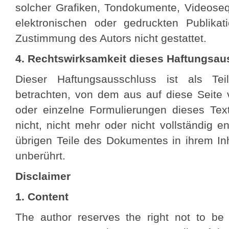
solcher Grafiken, Tondokumente, Videose
elektronischen oder gedruckten Publikat
Zustimmung des Autors nicht gestattet.
4. Rechtswirksamkeit dieses Haftungsa
Dieser Haftungsausschluss ist als Tei
betrachten, von dem aus auf diese Seite 
oder einzelne Formulierungen dieses Tex
nicht, nicht mehr oder nicht vollständig e
übrigen Teile des Dokumentes in ihrem Inh
unberührt.
Disclaimer
1. Content
The author reserves the right not to be r