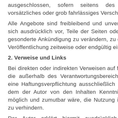
ausgeschlossen, sofern seitens des
vorsätzliches oder grob fahrlässiges Versch
Alle Angebote sind freibleibend und unver
sich ausdrücklich vor, Teile der Seiten 
gesonderte Ankündigung zu verändern, zu 
Veröffentlichung zeitweise oder endgültig ei
2. Verweise und Links
Bei direkten oder indirekten Verweisen auf f
die außerhalb des Verantwortungsbereic
eine Haftungsverpflichtung ausschließlich 
dem der Autor von den Inhalten Kenntn
möglich und zumutbar wäre, die Nutzung im
zu verhindern.