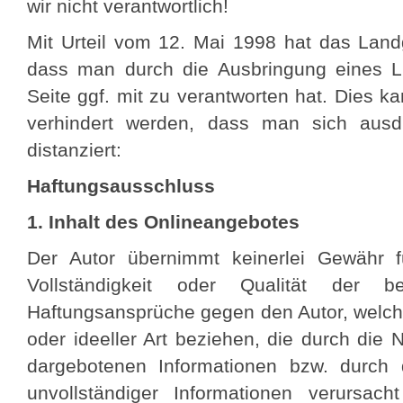
wir nicht verantwortlich!
Mit Urteil vom 12. Mai 1998 hat das Land
dass man durch die Ausbringung eines Lin
Seite ggf. mit zu verantworten hat. Dies 
verhindert werden, dass man sich ausdr
distanziert:
Haftungsausschluss
1. Inhalt des Onlineangebotes
Der Autor übernimmt keinerlei Gewähr für
Vollständigkeit oder Qualität der bere
Haftungsansprüche gegen den Autor, welche
oder ideeller Art beziehen, die durch die
dargebotenen Informationen bzw. durch 
unvollständiger Informationen verursach