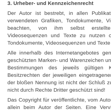
3. Urheber- und Kennzeichenrecht
Der Autor ist bestrebt, in allen Publika
verwendeten Grafiken, Tondokumente, V
beachten, von ihm selbst erstellte
Videosequenzen und Texte zu nutzen ode
Tondokumente, Videosequenzen und Texte 
Alle innerhalb des Internetangebotes gen
geschützten Marken- und Warenzeichen unt
Bestimmungen des jeweils gültigen 
Besitzrechten der jeweiligen eingetragene
der bloßen Nennung ist nicht der Schluß 
nicht durch Rechte Dritter geschützt sind!
Das Copyright für veröffentlichte, vom Autor
allein beim Autor der Seiten. Eine Verv