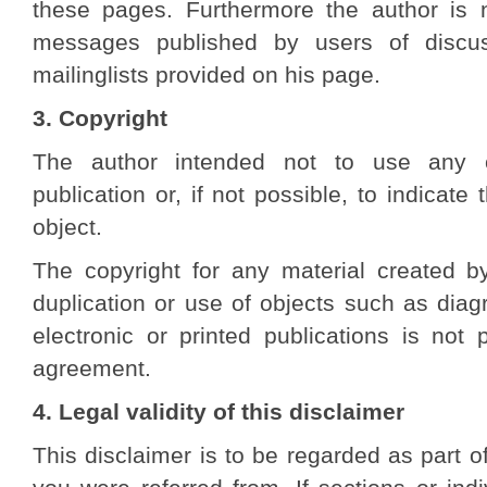
these pages. Furthermore the author is n
messages published by users of discus
mailinglists provided on his page.
3. Copyright
The author intended not to use any co
publication or, if not possible, to indicate
object.
The copyright for any material created b
duplication or use of objects such as diag
electronic or printed publications is not 
agreement.
4. Legal validity of this disclaimer
This disclaimer is to be regarded as part of