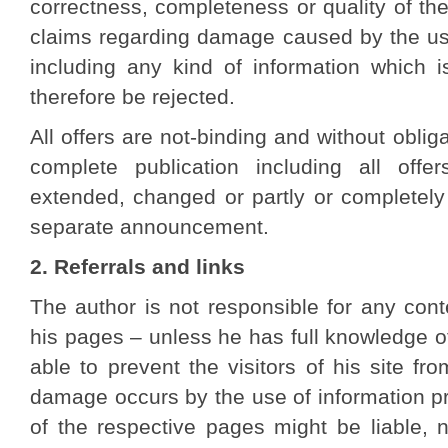
correctness, completeness or quality of the 
claims regarding damage caused by the use
including any kind of information which is
therefore be rejected.
All offers are not-binding and without oblig
complete publication including all off
extended, changed or partly or completely
separate announcement.
2. Referrals and links
The author is not responsible for any cont
his pages – unless he has full knowledge o
able to prevent the visitors of his site f
damage occurs by the use of information pr
of the respective pages might be liable, 