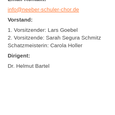
info@neeber-schuler-chor.de
Vorstand:
1. Vorsitzender: Lars Goebel
2. Vorsitzende: Sarah Segura Schmitz
Schatzmeisterin: Carola Holler
Dirigent:
Dr. Helmut Bartel