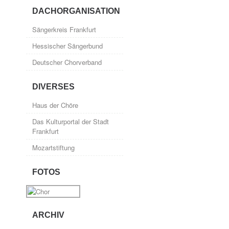
DACHORGANISATION
Sängerkreis Frankfurt
Hessischer Sängerbund
Deutscher Chorverband
DIVERSES
Haus der Chöre
Das Kulturportal der Stadt
Frankfurt
Mozartstiftung
FOTOS
ARCHIV