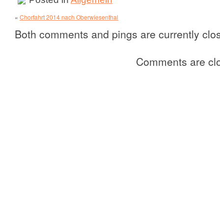
«
Chorfahrt 2014 nach Oberwiesenthal
Both comments and pings are currently clo
Comments are cl