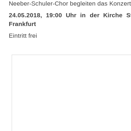
Neeber-Schuler-Chor begleiten das Konzer
24.05.2018, 19:00 Uhr in der Kirche S
Frankfurt
Eintritt frei