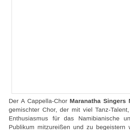
Der A Cappella-Chor
Maranatha Singers
gemischter Chor, der mit viel Tanz-Talent
Enthusiasmus für das Namibianische und
Publikum mitzureißen und zu begeistern w