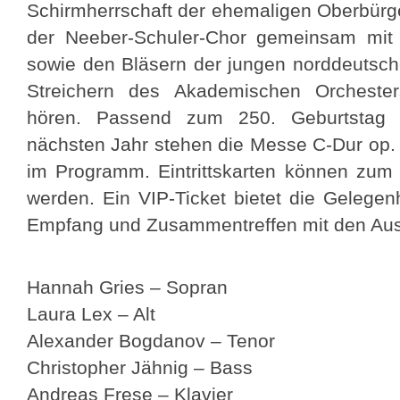
Schirmherrschaft der ehemaligen Oberbürge
der Neeber-Schuler-Chor gemeinsam mit
sowie den Bläsern der jungen norddeutsch
Streichern des Akademischen Orchester
hören. Passend zum 250. Geburtstag
nächsten Jahr stehen die Messe C-Dur op. 
im Programm. Eintrittskarten können zum
werden. Ein VIP-Ticket bietet die Gelege
Empfang und Zusammentreffen mit den Aus
Hannah Gries – Sopran
Laura Lex – Alt
Alexander Bogdanov – Tenor
Christopher Jähnig – Bass
Andreas Frese – Klavier