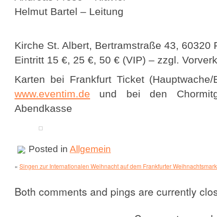
Helmut Bartel – Leitung
Kirche St. Albert, Bertramstraße 43, 60320
Eintritt 15 €, 25 €, 50 € (VIP) – zzgl. Vorve
Karten bei Frankfurt Ticket (Hauptwache/B
www.eventim.de
und bei den Chormitgl
Abendkasse
Posted in
Allgemein
«
Singen zur Internationalen Weihnacht auf dem Frankfurter Weihnachtsmar
Both comments and pings are currently clo