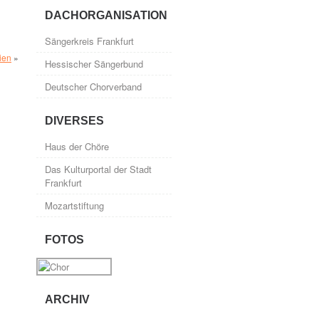
DACHORGANISATION
Sängerkreis Frankfurt
ien
»
Hessischer Sängerbund
Deutscher Chorverband
DIVERSES
Haus der Chöre
Das Kulturportal der Stadt
Frankfurt
Mozartstiftung
FOTOS
ARCHIV