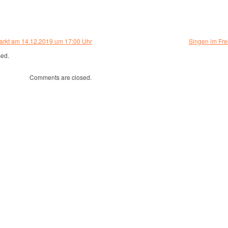
arkt am 14.12.2019 um 17:00 Uhr
Singen im Fre
sed.
Comments are closed.