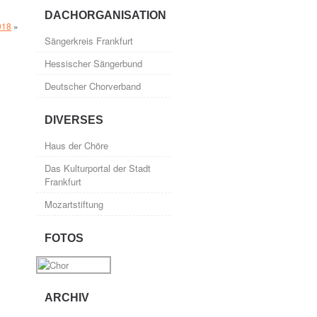
DACHORGANISATION
018
»
Sängerkreis Frankfurt
Hessischer Sängerbund
Deutscher Chorverband
DIVERSES
Haus der Chöre
Das Kulturportal der Stadt
Frankfurt
Mozartstiftung
FOTOS
ARCHIV