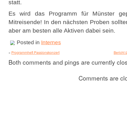
statt.
Es wird das Programm für Münster gepr
Mitreisende! In den nächsten Proben sollten
aber am besten alle Aktiven dabei sein.
Posted in
Internes
«
Programmheft Passionskonzert
Bericht 
Both comments and pings are currently clo
Comments are cl