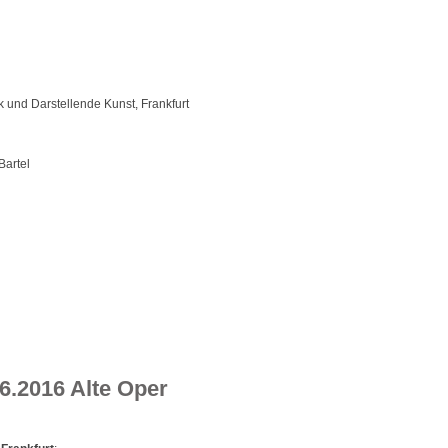
k und Darstellende Kunst, Frankfurt
Bartel
6.2016 Alte Oper