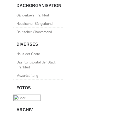
DACHORGANISATION
Sängerkreis Frankfurt
Hessischer Sängerbund
Deutscher Chorverband
DIVERSES
Haus der Chöre
Das Kulturportal der Stadt
Frankfurt
Mozartstiftung
FOTOS
ARCHIV